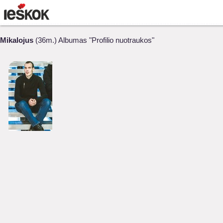
Mikalojus
(36m.) Albumas "Profilio nuotraukos"